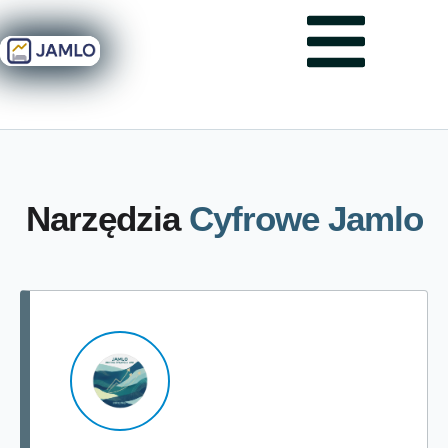
Narzędzia
Cyfrowe Jamlo