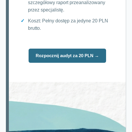
szczegółowy raport przeanalizowany
przez specjalistę.
Koszt: Pełny dostęp za jedyne 20 PLN
brutto.
Rozpocznij audyt za 20 PLN →