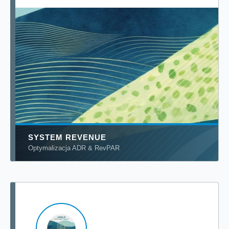
SYSTEM
REVENUE
Optymalizacja ADR & RevPAR