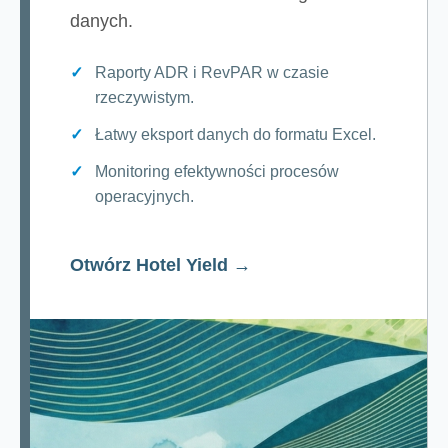
danych.
Raporty ADR i RevPAR w czasie
rzeczywistym.
Łatwy eksport danych do formatu Excel.
Monitoring efektywności procesów
operacyjnych.
Otwórz Hotel Yield →