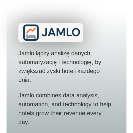
Jamlo łączy analizę danych,
automatyzację i technologię, by
zwiększać zyski hoteli każdego
dnia.
Jamlo combines data analysis,
automation, and technology to help
hotels grow their revenue every
day.