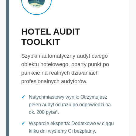
HOTEL AUDIT
TOOLKIT
Szybki i automatyczny audyt całego
obiektu hotelowego, oparty punkt po
punkcie na realnych działaniach
profesjonalnych audytorów.
Natychmiastowy wynik: Otrzymujesz
pełen audyt od razu po odpowiedzi na
ok. 200 pytań.
Wsparcie eksperta: Dodatkowo w ciągu
kilku dni wyślemy Ci bezpłatny,