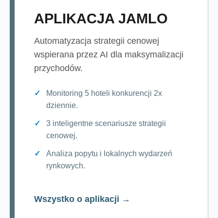
APLIKACJA JAMLO
Automatyzacja strategii cenowej
wspierana przez AI dla maksymalizacji
przychodów.
Monitoring 5 hoteli konkurencji 2x
dziennie.
3 inteligentne scenariusze strategii
cenowej.
Analiza popytu i lokalnych wydarzeń
rynkowych.
Wszystko o aplikacji →