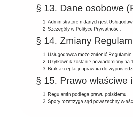
§ 13. Dane osobowe 
Administratorem danych jest Usługodaw
Szczegóły w Polityce Prywatności.
§ 14. Zmiany Regulam
Usługodawca może zmienić Regulamin z 
Użytkownik zostanie powiadomiony na 1
Brak akceptacji uprawnia do wypowied
§ 15. Prawo właściwe i
Regulamin podlega prawu polskiemu.
Spory rozstrzyga sąd powszechny właści